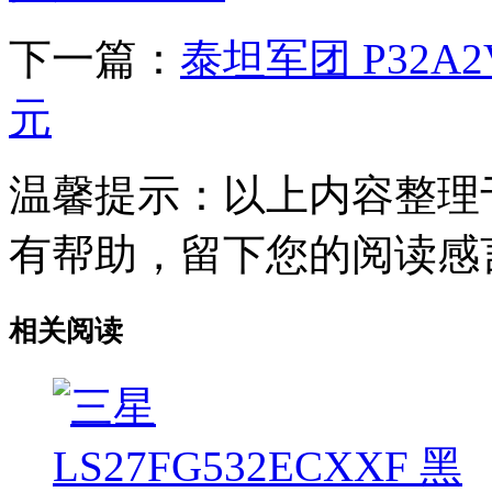
下一篇：
泰坦军团 P32A2V
元
温馨提示：以上内容整理
有帮助，留下您的阅读感
相关阅读