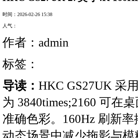
时间：2026-02-26 15:38
人气：
作者：admin
标签：
导读：
HKC GS27UK 采用
为 3840times;216
准确色彩。160Hz 刷新率
动态场景中减少拖影与模糊 