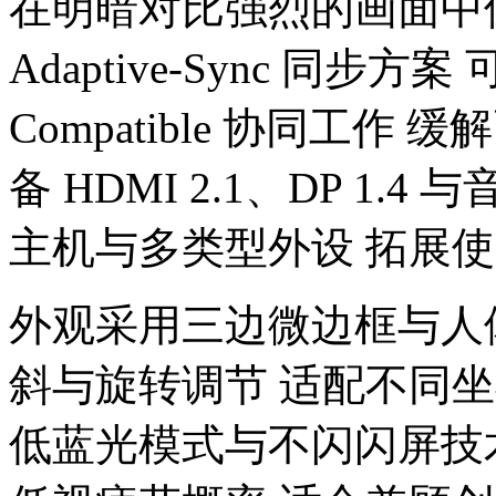
在明暗对比强烈的画面中
Adaptive-Sync 同步方案 可
Compatible 协同工
备 HDMI 2.1、DP 1
主机与多类型外设 拓展
外观采用三边微边框与人
斜与旋转调节 适配不同坐姿
低蓝光模式与不闪闪屏技