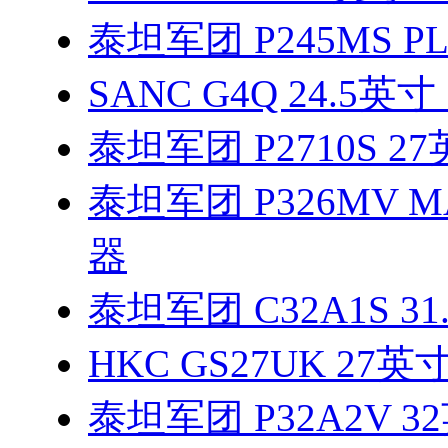
泰坦军团 P245MS PL
SANC G4Q 24.5英寸
泰坦军团 P2710S 2
泰坦军团 P326MV M
器
泰坦军团 C32A1S 3
HKC GS27UK 27英寸4
泰坦军团 P32A2V 3