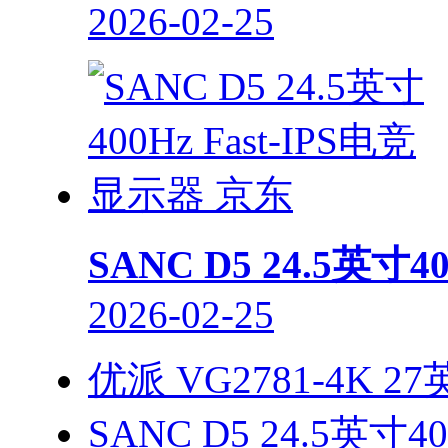
2026-02-25
SANC D5 24.5英寸
2026-02-25
优派 VG2781-4K 
SANC D5 24.5英寸4