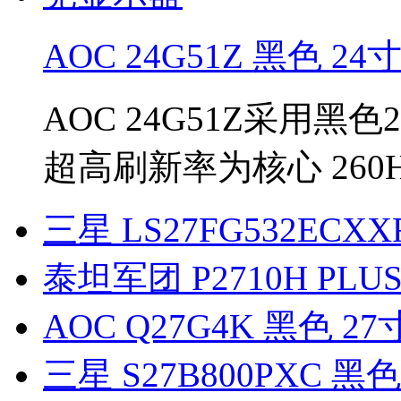
AOC 24G51Z 黑色 24
AOC 24G51Z采用黑色24
超高刷新率为核心 260H
三星 LS27FG532ECXX
泰坦军团 P2710H PLUS 
AOC Q27G4K 黑色 2
三星 S27B800PXC 黑色