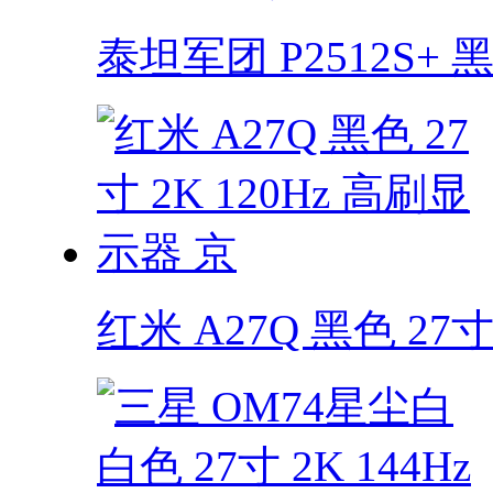
泰坦军团 P2512S+ 黑色
红米 A27Q 黑色 27寸